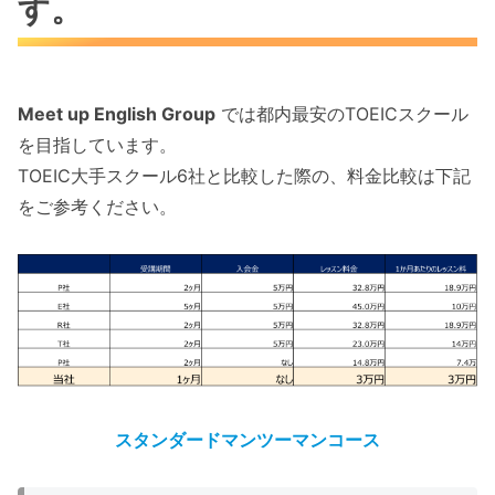
す。
Meet up English Group
では都内最安のTOEICスクール
を目指しています。
TOEIC大手スクール6社と比較した際の、料金比較は下記
をご参考ください。
スタンダードマンツーマンコース