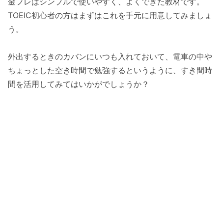
金フレはシンプルで使いやすく、よくできた教材です。
TOEIC初心者の方はまずはこれを手元に用意してみましょ
う。
外出するときのカバンにいつも入れておいて、電車の中や
ちょっとした空き時間で勉強するというように、すき間時
間を活用してみてはいかがでしょうか？