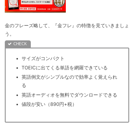
金のフレーズ略して、『金フレ』の特徴を見ていきましょ
う。
サイズがコンパクト
TOEICに出てくる単語を網羅できている
英語例文がシンプルなので効率よく覚えられ
る
英語オーディオを無料でダウンロードできる
値段が安い（890円+税）