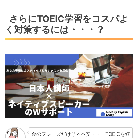
さらにTOEIC学習をコスパよ
く対策するには・・・？
金のフレーズだけじゃ不安・・・TOEICを短