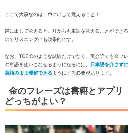
ここで大事なのは、声に出して覚えること！
声に出して覚えると、耳からも単語を覚えることができる
のでリスニングにも効果的です。
なお、TOEICのような試験だけでなく、英会話でも金フレ
の単語を使いこなせるようになるには、
日本語を介さずに
英語のまま理解できる
ようにする必要があります。
金のフレーズは書籍とアプリ
どっちがよい？