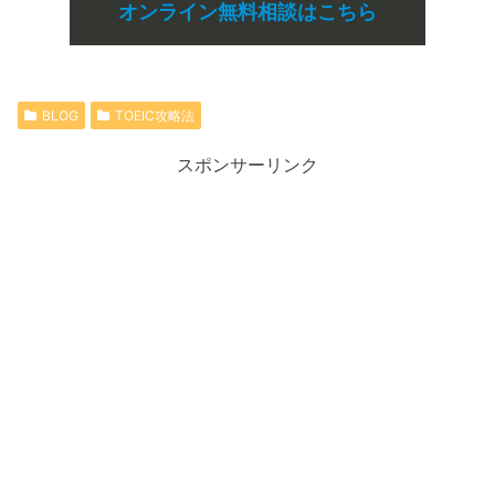
オンライン無料相談はこちら
BLOG
TOEIC攻略法
スポンサーリンク