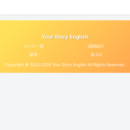
Your Story English
コース一覧
講師紹介
留学
BLOG
Copyright © 2022-2026 Your Story English All Rights Reserved.