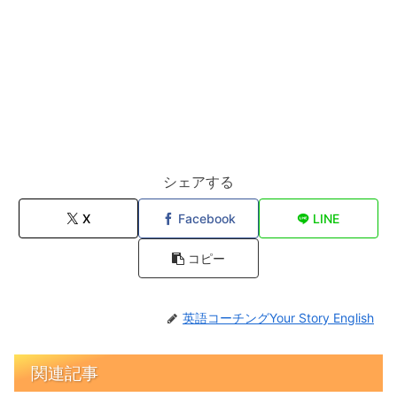
シェアする
X
Facebook
LINE
コピー
英語コーチングYour Story English
関連記事