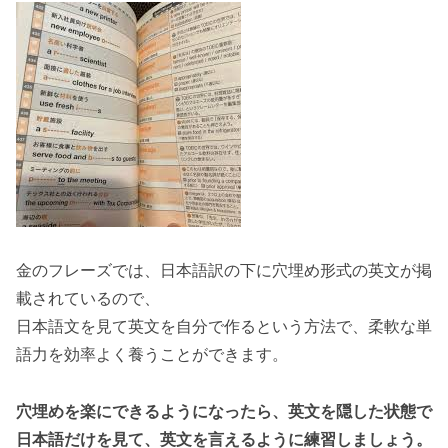
金のフレーズでは、日本語訳の下に穴埋め形式の英文が掲
載されているので、
日本語文を見て英文を自分で作るという方法で、柔軟な単
語力を効率よく養うことができます。
穴埋めを楽にできるようになったら、英文を隠した状態で
日本語だけを見て、英文を言えるように練習しましょう。