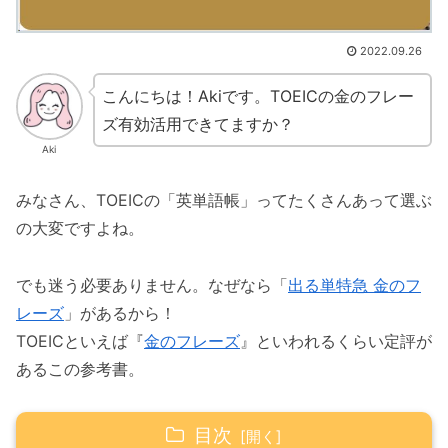
2022.09.26
こんにちは！Akiです。TOEICの金のフレー
ズ有効活用できてますか？
Aki
みなさん、TOEICの「英単語帳」ってたくさんあって選ぶ
の大変ですよね。
でも迷う必要ありません。なぜなら「
出る単特急 金のフ
レーズ
」があるから！
TOEICといえば『
金のフレーズ
』といわれるくらい定評が
あるこの参考書。
目次