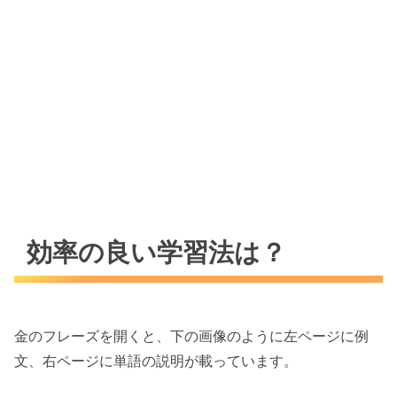
効率の良い学習法は？
金のフレーズを開くと、下の画像のように左ページに例
文、右ページに単語の説明が載っています。