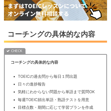
コーチングの具体的な内容
コーチングの具体的な内容
TOEICの過去問から毎日１問出題
日々の進捗報告
気軽にわからない問題から単語まで質問OK
毎週TOEIC頻出単語・熟語テストを用意
目標点数・期間に応じて学習プランを作成