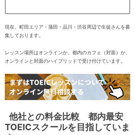
現在、町田エリア・蒲田・品川・渋谷周辺で生徒さんを募
集しております。
レッスン場所はオンラインか、都内のカフェ（対面）か、
オンラインと対面のハイブリッドで受け付けています。
他社との料金比較 都内最安
TOEICスクールを目指していま