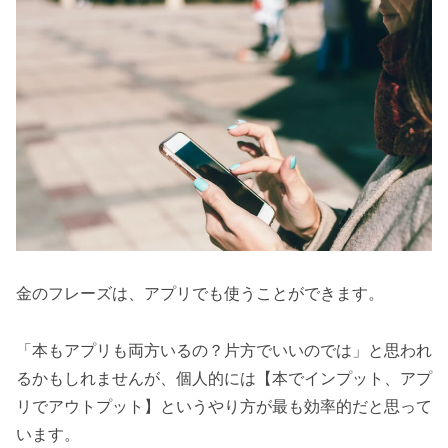
金のフレーズは、アプリでも使うことができます。
「本もアプリも両方いるの？片方でいいのでは」と思われ
るかもしれませんが、個人的には【本でインプット、アプ
リでアウトプット】というやり方が最も効率的だと思って
います。