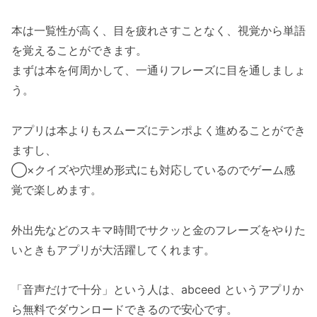
本は一覧性が高く、目を疲れさすことなく、視覚から単語
を覚えることができます。
まずは本を何周かして、一通りフレーズに目を通しましょ
う。
アプリは本よりもスムーズにテンポよく進めることができ
ますし、
◯×クイズや穴埋め形式にも対応しているのでゲーム感
覚で楽しめます。
外出先などのスキマ時間でサクッと金のフレーズをやりた
いときもアプリが大活躍してくれます。
「音声だけで十分」という人は、abceed というアプリか
ら無料でダウンロードできるので安心です。