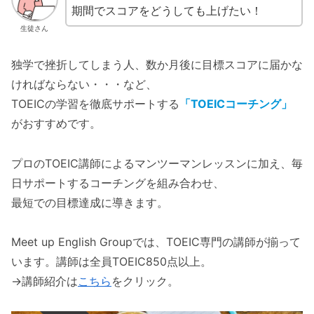
期間でスコアをどうしても上げたい！
生徒さん
独学で挫折してしまう人、数か月後に目標スコアに届かな
ければならない・・・など、
TOEICの学習を徹底サポートする
「TOEICコーチング」
がおすすめです。
プロのTOEIC講師によるマンツーマンレッスンに加え、毎
日サポートするコーチングを組み合わせ、
最短での目標達成に導きます。
Meet up English Groupでは、TOEIC専門の講師が揃って
います。講師は全員TOEIC850点以上。
→講師紹介は
こちら
をクリック。