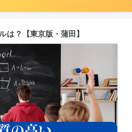
ールは？【東京版・蒲田】