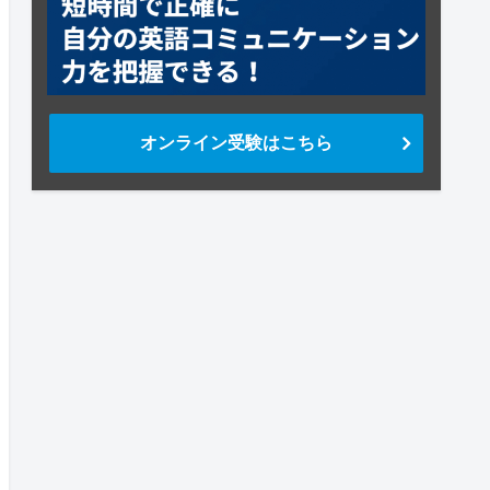
オンライン受験はこちら