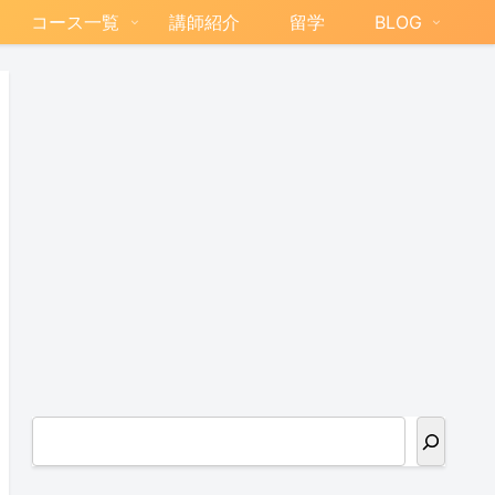
コース一覧
講師紹介
留学
BLOG