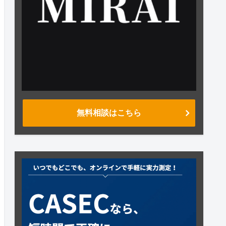
無料相談はこちら