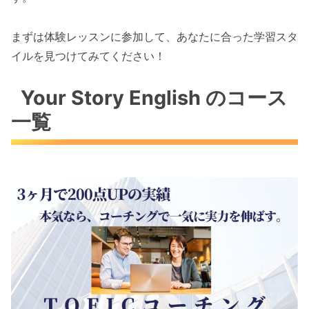
まずは体験レッスンに参加して、あなたに合った学習スタ
イルを見つけてみてください！
Your Story English のコース
一覧