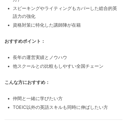
スピーキングやライティングもカバーした総合的英
語力の強化
資格対策に特化した講師陣が在籍
おすすめポイント：
長年の運営実績とノウハウ
他スクールとの比較もしやすい全国チェーン
こんな方におすすめ：
仲間と一緒に学びたい方
TOEIC以外の英語スキルも同時に伸ばしたい方