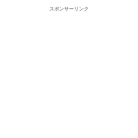
スポンサーリンク