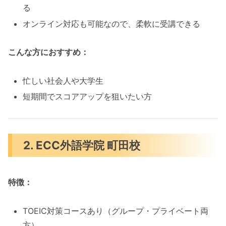
る
オンライン対応も可能なので、柔軟に受講できる
こんな方におすすめ：
忙しい社会人や大学生
短期間でスコアアップを狙いたい方
2. ECC外語学院 町田校
特徴：
TOEIC対策コースあり（グループ・プライベート両
方）