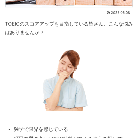
2025.06.08
TOEICのスコアアップを目指している皆さん、こんな悩み
はありませんか？
独学で限界を感じている