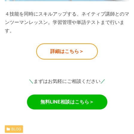
４技能を同時にスキルアップする、ネイティブ講師とのマ
ンツーマンレッスン。学習管理や単語テストまで行いま
す。
詳細はこちら＞
＼
まずはお気軽にご相談ください
／
無料LINE相談はこちら＞
BLOG