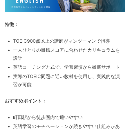
特徴：
TOEIC900点以上の講師がマンツーマンで指導
一人ひとりの目標スコアに合わせたカリキュラムを
設計
英語コーチング方式で、学習習慣から徹底サポート
実際のTOEIC問題に近い教材を使用し、実践的な演
習が可能
おすすめポイント：
町田駅から徒歩圏内で通いやすい
英語学習のモチベーションが続きやすい仕組みがあ