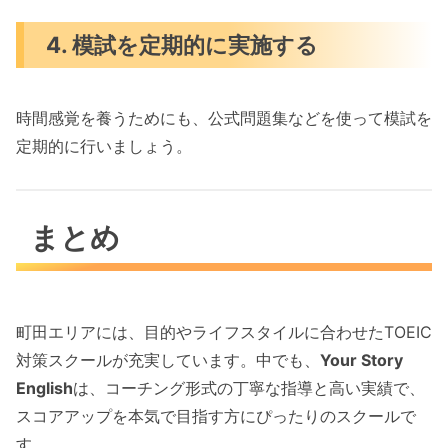
4. 模試を定期的に実施する
時間感覚を養うためにも、公式問題集などを使って模試を
定期的に行いましょう。
まとめ
町田エリアには、目的やライフスタイルに合わせたTOEIC
対策スクールが充実しています。中でも、
Your Story
English
は、コーチング形式の丁寧な指導と高い実績で、
スコアアップを本気で目指す方にぴったりのスクールで
す。