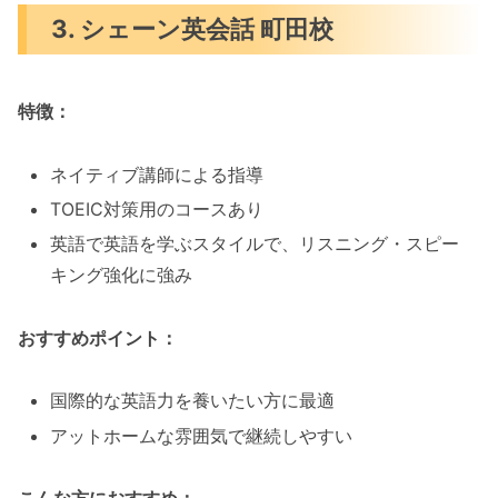
3. シェーン英会話 町田校
特徴：
ネイティブ講師による指導
TOEIC対策用のコースあり
英語で英語を学ぶスタイルで、リスニング・スピー
キング強化に強み
おすすめポイント：
国際的な英語力を養いたい方に最適
アットホームな雰囲気で継続しやすい