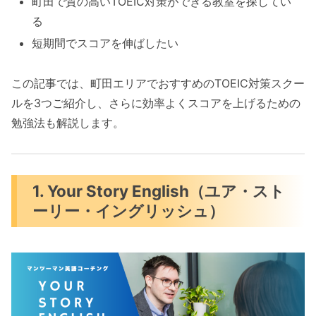
町田で質の高いTOEIC対策ができる教室を探してい
る
短期間でスコアを伸ばしたい
この記事では、町田エリアでおすすめのTOEIC対策スクー
ルを3つご紹介し、さらに効率よくスコアを上げるための
勉強法も解説します。
1. Your Story English（ユア・スト
ーリー・イングリッシュ）