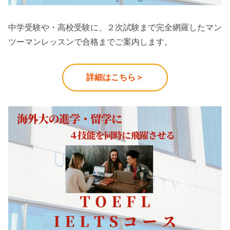
中学受験や・高校受験に、２次試験まで完全網羅したマン
ツーマンレッスンで合格までご案内します。
詳細はこちら＞