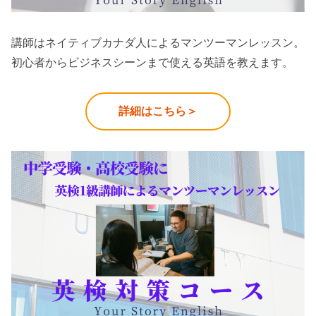
講師はネイティブカナダ人によるマンツーマンレッスン。
初心者からビジネスシーンまで使える英語を教えます。
詳細はこちら＞