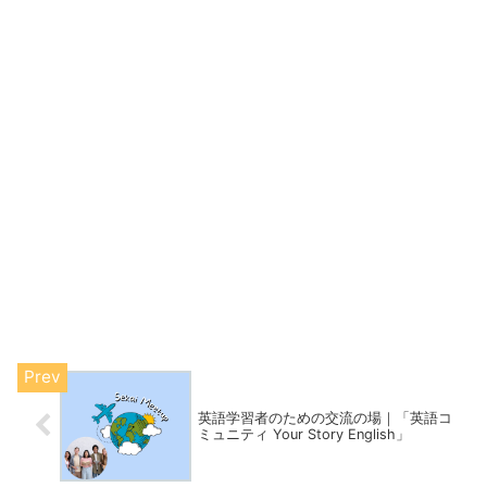
英語学習者のための交流の場｜「英語コ
ミュニティ Your Story English」