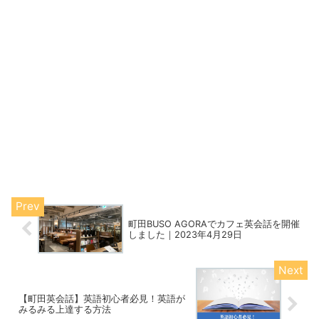
町田BUSO AGORAでカフェ英会話を開催
しました｜2023年4月29日
【町田英会話】英語初心者必見！英語が
みるみる上達する方法