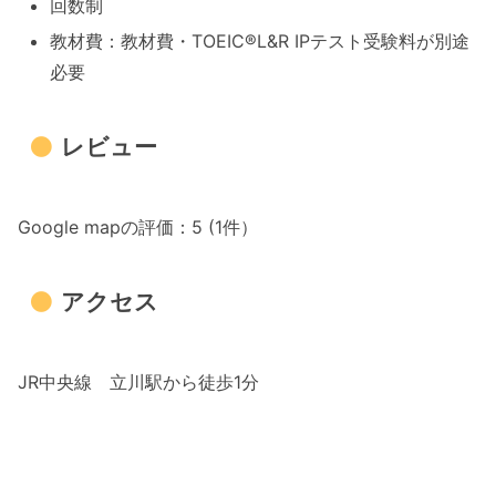
回数制
教材費：教材費・TOEIC®L&R IPテスト受験料が別途
必要
レビュー
Google mapの評価：5 (1件）
アクセス
JR中央線 立川駅から徒歩1分