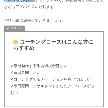
などもアドバイスいたします。
ぜひ一緒に頑張っていきましょう。
コーチングコースはこんな方に
おすすめ
✔︎毎日勉強する学習環境がほしい
✔︎毎日質問したい
✔︎コーチングでモチベーションをあげてほしい
✔︎毎日専門コンサルタントからのアドバイスがほ
しい