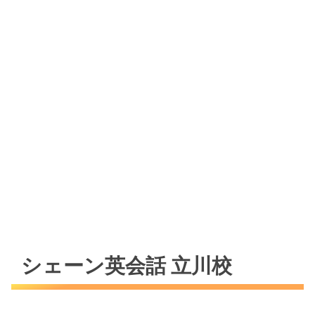
シェーン英会話 立川校