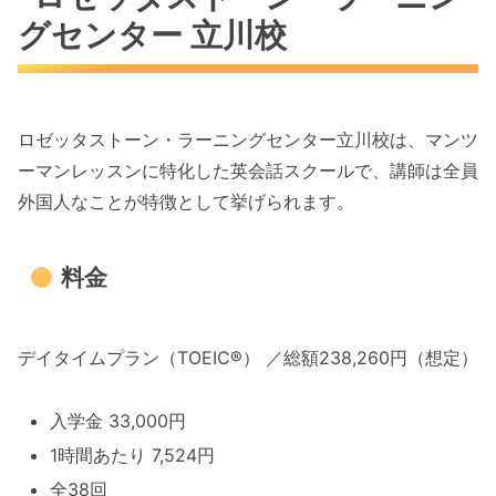
グセンター 立川校
ロゼッタストーン・ラーニングセンター立川校は、マンツ
ーマンレッスンに特化した英会話スクールで、講師は全員
外国人なことが特徴として挙げられます。
料金
デイタイムプラン（TOEIC®） ／総額238,260円（想定）
入学金 33,000円
1時間あたり 7,524円
全38回