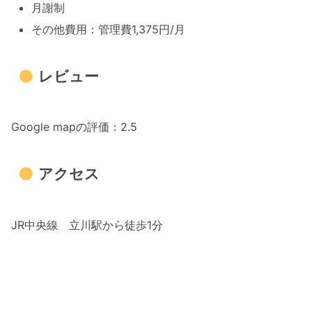
月謝制
その他費用：管理費1,375円/月
レビュー
Google mapの評価：2.5
アクセス
JR中央線 立川駅から徒歩1分