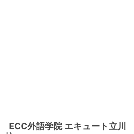
ECC外語学院 エキュート立川