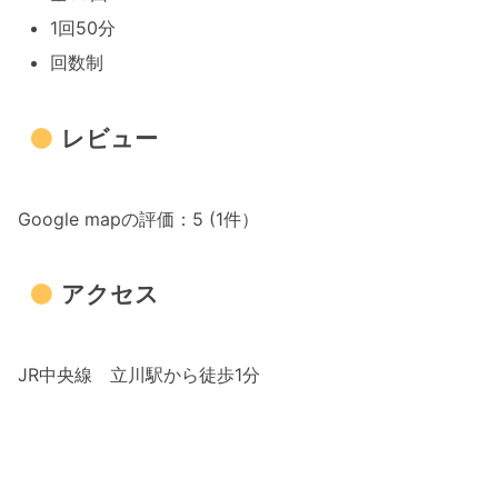
1回50分
回数制
レビュー
Google mapの評価：5 (1件）
アクセス
JR中央線 立川駅から徒歩1分