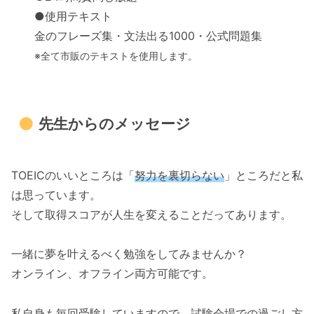
●使用テキスト
金のフレーズ集・文法出る1000・公式問題集
※全て市販のテキストを使用します。
先生からのメッセージ
TOEICのいいところは「
努力を裏切らない
」ところだと私
は思っています。
そして取得スコアが人生を変えることだってあります。
一緒に夢を叶えるべく勉強をしてみませんか？
オンライン、オフライン両方可能です。
私自身も毎回受験
していますので、試験会場での過ごし方