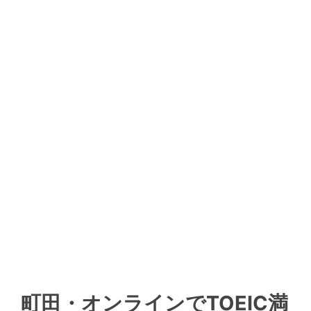
町田・オンラインでTOEIC満