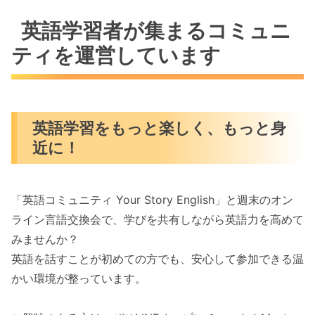
英語学習者が集まるコミュニ
ティを運営しています
英語学習をもっと楽しく、もっと身
近に！
「英語コミュニティ Your Story English」と週末のオン
ライン言語交換会で、学びを共有しながら英語力を高めて
みませんか？
英語を話すことが初めての方でも、安心して参加できる温
かい環境が整っています。