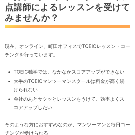
点講師によるレッスンを受けて
みませんか？
現在、オンライン、町田オフィスでTOEICレッスン・コー
チングを行っています。
TOEIC独学では、なかなかスコアアップができない
大手のTOEICマンツーマンスクールは料金が高く続
けられない
会社のあとサクッとレッスンをうけて、効率よくス
コアアップしたい
そのような方におすすめなのが、マンツーマンと毎日コー
チングが受けられる