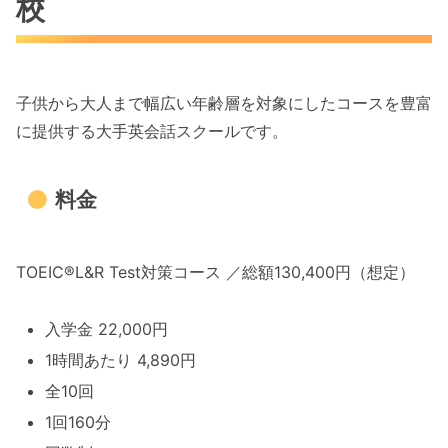
校
子供から大人まで幅広い年齢層を対象にしたコースを豊富
に提供する大手英会話スクールです。
料金
TOEIC®L&R Test対策コース ／総額130,400円（想定）
入学金 22,000円
1時間あたり 4,890円
全10回
1回160分