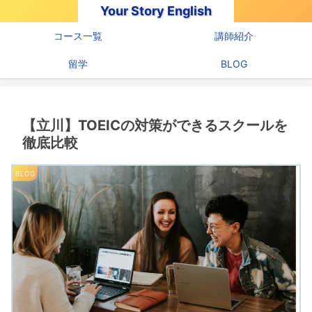
Your Story English
コース一覧
講師紹介
留学
BLOG
【立川】TOEICの対策ができるスクールを
徹底比較
BLOG