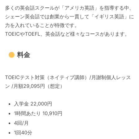
多くの英会話スクールが「アメリカ英語」を指導する中、
シェーン英会話では創業から一貫して「イギリス英語」に
力を入れていることが特徴です。
TOEICやTOEFL、英会話など様々なコースがあります。
料金
TOEICテスト対策（ネイティブ講師）/月謝制個人レッス
ン /月額29,095円（想定）
入学金 22,000円
1時間あたり 10,910円
4回/月
1回40分