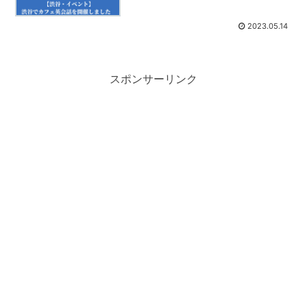
2023.05.14
スポンサーリンク