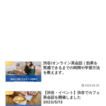
渋谷/オンライン英会話｜効果を
BLOG
実感できるまでの時間や学習方法
を教えます。
2023.05.25
【渋谷・イベント】渋谷でカフェ
BLOG
英会話を開催しました
2023/5/13