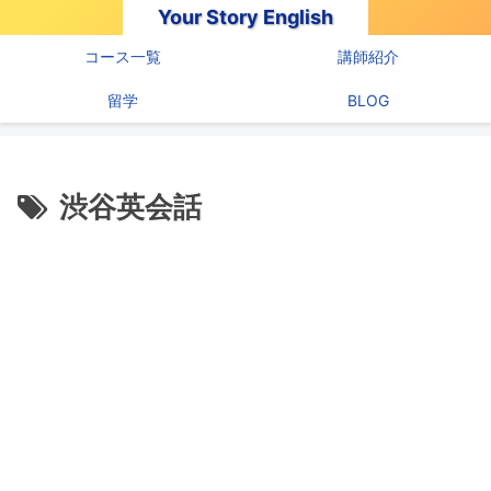
Your Story English
コース一覧
講師紹介
留学
BLOG
渋谷英会話