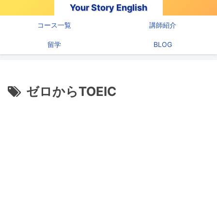
Your Story English
コース一覧
講師紹介
留学
BLOG
ゼロからTOEIC