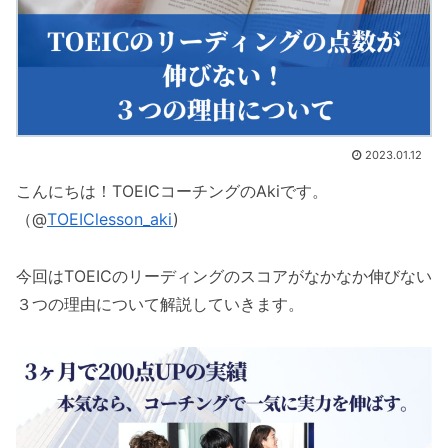
2023.01.12
こんにちは！TOEICコーチングのAkiです。
（@
TOEIClesson_aki
)
今回はTOEICのリーディングのスコアがなかなか伸びない
３つの理由について解説していきます。