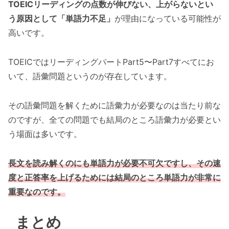
TOEICリーディングの点数が伸びない、上がらないとい
う原因として「単語力不足」
が理由になっている可能性が
高いです。
TOEICではリーディングパートPart5〜Part7すべてにお
いて、語彙問題というのが存在しています。
その語彙問題を解くために語彙力が必要なのは当たり前な
のですが、全ての問題でも結局のところ語彙力が必要とい
う場面は多いです。
長文を読み解くのにも単語力が必要不可欠ですし、その速
度と正答率を上げるためには結局のところ単語力が非常に
重要なのです。
まとめ