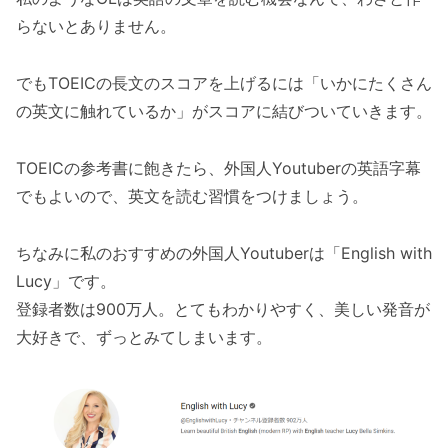
らないとありません。
でもTOEICの長文のスコアを上げるには「いかにたくさん
の英文に触れているか」がスコアに結びついていきます。
TOEICの参考書に飽きたら、外国人Youtuberの英語字幕
でもよいので、英文を読む習慣をつけましょう。
ちなみに私のおすすめの外国人Youtuberは「English with
Lucy」です。
登録者数は900万人。とてもわかりやすく、美しい発音が
大好きで、ずっとみてしまいます。