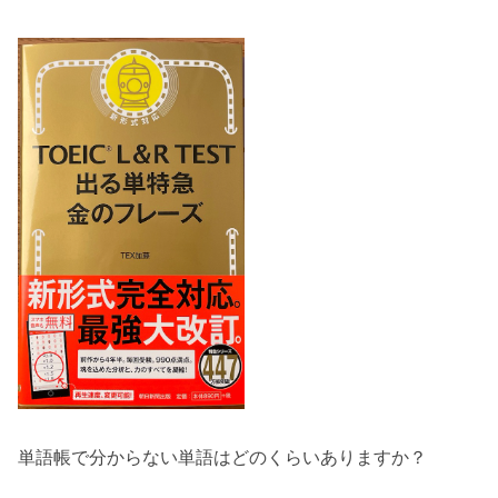
単語帳で分からない単語はどのくらいありますか？