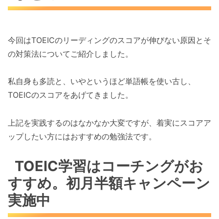
今回はTOEICのリーディングのスコアが伸びない原因とそ
の対策法についてご紹介しました。
私自身も多読と、いやというほど単語帳を使い古し、
TOEICのスコアをあげてきました。
上記を実践するのはなかなか大変ですが、着実にスコアア
ップしたい方にはおすすめの勉強法です。
TOEIC学習はコーチングがお
すすめ。初月半額キャンペーン
実施中