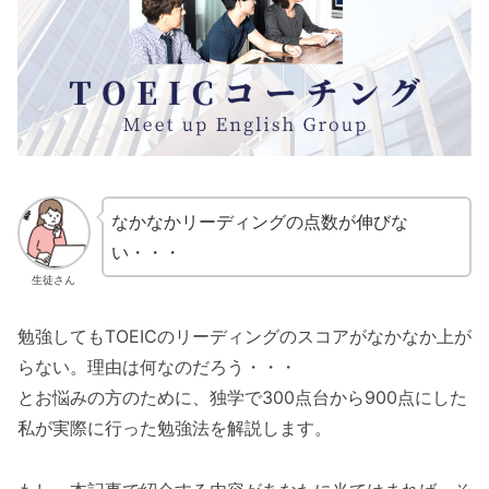
なかなかリーディングの点数が伸びな
い・・・
生徒さん
勉強してもTOEICのリーディングのスコアがなかなか上が
らない。理由は何なのだろう・・・
とお悩みの方のために、独学で300点台から900点にした
私が実際に行った勉強法を解説します。