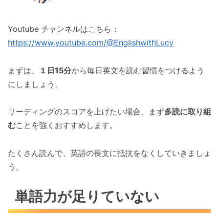
Youtube チャンネルはこちら：
https://www.youtube.com/@EnglishwithLucy
まずは、
１日15分
から毎日英文を読む習慣をつけるよう
にしましょう。
リーディングのスコアを上げたい場合、まず
多読に取り組
む
ことを強くおすすめします。
たくさん読んで、英語の長文に抵抗をなくしていきましょ
う。
単語力が足りていない