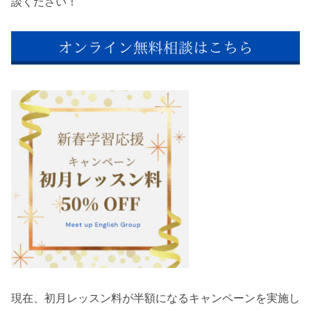
談ください！
現在、初月レッスン料が半額になるキャンペーンを実施し