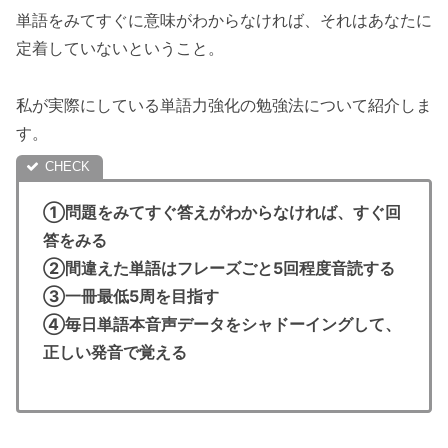
単語をみてすぐに意味がわからなければ、それはあなたに
定着していないということ。
私が実際にしている単語力強化の勉強法について紹介しま
す。
①問題をみてすぐ答えがわからなければ、すぐ回
答をみる
②間違えた単語はフレーズごと5回程度音読する
③一冊最低5周を目指す
④毎日単語本音声データをシャドーイングして、
正しい発音で覚える