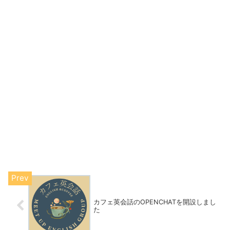
カフェ英会話のOPENCHATを開設しまし
た