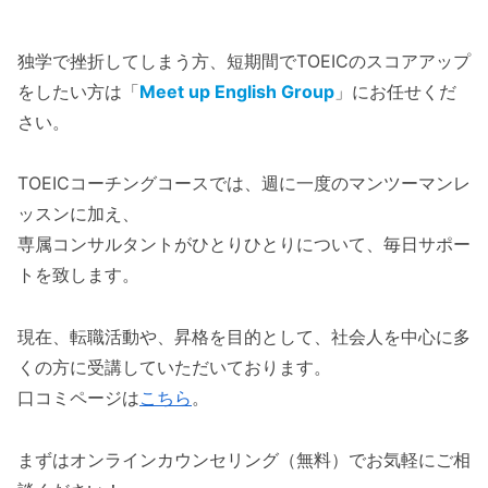
独学で挫折してしまう方、短期間でTOEICのスコアアップ
をしたい方は「
Meet up English Group
」にお任せくだ
さい。
TOEICコーチングコースでは、週に一度のマンツーマンレ
ッスンに加え、
専属コンサルタントがひとりひとりについて、毎日サポー
トを致します。
現在、転職活動や、昇格を目的として、社会人を中心に多
くの方に受講していただいております。
口コミページは
こちら
。
まずはオンラインカウンセリング（無料）でお気軽にご相