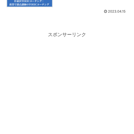
2023.04.15
スポンサーリンク