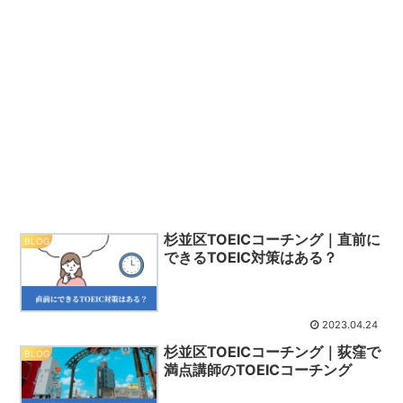
杉並区TOEICコーチング｜直前に
BLOG
できるTOEIC対策はある？
2023.04.24
杉並区TOEICコーチング｜荻窪で
BLOG
満点講師のTOEICコーチング