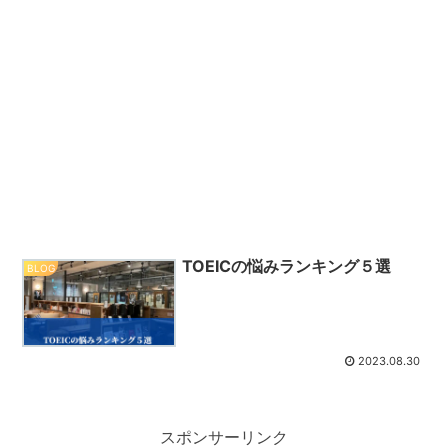
TOEICの悩みランキング５選
BLOG
2023.08.30
スポンサーリンク