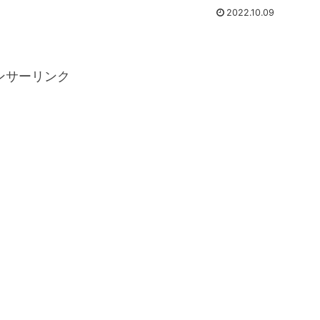
2022.10.09
ンサーリンク