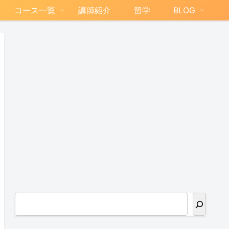
コース一覧
講師紹介
留学
BLOG