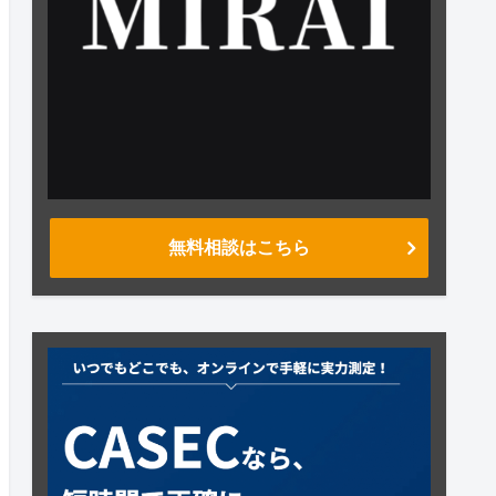
無料相談はこちら